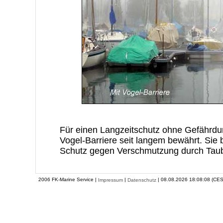
Für einen Langzeitschutz ohne Gefährdun
Vogel-Barriere seit langem bewährt. Sie
Schutz gegen Verschmutzung durch Taub
2006 FK-Marine Service |
|
| 08.08.2026 18:08:08 (CES
Impressum
Datenschutz