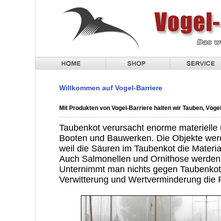
Willkommen auf Vogel-Barriere
Mit Produkten von Vogel-Barriere halten wir Tauben, Vöge
Taubenkot verursacht enorme materielle
Booten und Bauwerken. Die Objekte werd
weil die Säuren im Taubenkot die Materia
Auch Salmonellen und Ornithose werden
Unternimmt man nichts gegen Taubenkot, 
Verwitterung und Wertverminderung die 