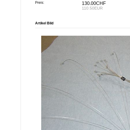
Preis:
130.00CHF
110.50EUR
Artikel Bild