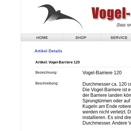
Artikel Details
Artikel: Vogel-Barriere 120
Vogel-Barriere 120
Bezeichnung:
Beschreibung:
Durchmesser ca. 120 
Die Vogel-Barriere ist 
der Barriere landen kö
Sprungtürmen oder auf e
Kugeln am Ende rotiere
werden nicht verletzt. D
installieren. Es sind dr
Durchmesser. Andere Vo