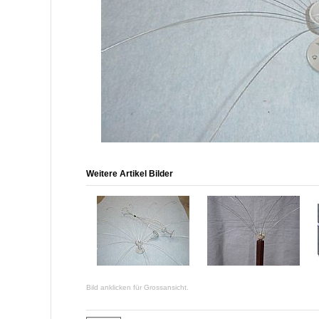
Weitere Artikel Bilder
Bild anklicken für Grossansicht.